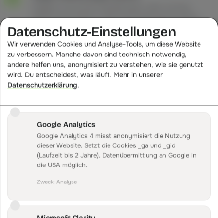
Abgleich mit echten Bestellungen: jede Journey
gehört einer Person, jeder Kauf zählt genau einmal.
Datenschutz-Einstellungen
Passt thematisch dazu
Wir verwenden Cookies und Analyse-Tools, um diese Website
Was auf dem Journey-
zu verbessern. Manche davon sind technisch notwendig,
andere helfen uns, anonymisiert zu verstehen, wie sie genutzt
Tracking aufbaut
wird. Du entscheidest, was läuft. Mehr in unserer
Datenschutzerklärung
.
Google Analytics
Attribution
Hybrid
Google Analytics 4 misst anonymisiert die Nutzung
dieser Website. Setzt die Cookies _ga und _gid
(Laufzeit bis 2 Jahre). Datenübermittlung an Google in
VERTEILUNG DER GUTSCHRIFT
die USA möglich.
Meta
40 %
Zweck
:
Analyse
Klaviyo
25 %
Microsoft Clarity