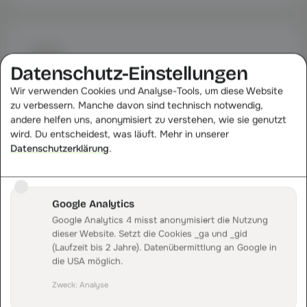
Datenschutz-Einstellungen
Automatischer Sync zu Google
Wir verwenden Cookies und Analyse-Tools, um diese Website
zu verbessern. Manche davon sind technisch notwendig,
DataFirst stellt die Liste, hasht die Felder, pusht zu
andere helfen uns, anonymisiert zu verstehen, wie sie genutzt
Google Customer Match und überwacht den Job-
wird. Du entscheidest, was läuft. Mehr in unserer
Status, bis Google "synced" meldet.
Datenschutzerklärung
.
Google Analytics
Google Analytics 4 misst anonymisiert die Nutzung
dieser Website. Setzt die Cookies _ga und _gid
Gehashte E-Mails, keine Klartext-Daten
(Laufzeit bis 2 Jahre). Datenübermittlung an Google in
die USA möglich.
Alle Identifier werden vor dem Upload mit SHA-256
normalisiert und gehasht. Klartext-Daten verlassen
Zweck
:
Analyse
DataFirst Track nie.