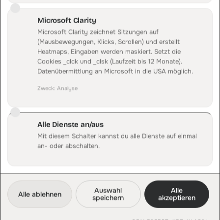
Microsoft Clarity
Microsoft Clarity zeichnet Sitzungen auf
(Mausbewegungen, Klicks, Scrollen) und erstellt
Heatmaps, Eingaben werden maskiert. Setzt die
Cookies _clck und _clsk (Laufzeit bis 12 Monate).
Exclusion für Prospecting
Datenübermittlung an Microsoft in die USA möglich.
Bestandskunden aus Neukunden-Kampagnen
Zweck
:
Analyse
ausschließen. Geringerer Streuverlust, niedrigere
Akquise-Kosten.
Alle Dienste an/aus
Mit diesem Schalter kannst du alle Dienste auf einmal
an- oder abschalten.
Pro Marke konfigurierbar
Auswahl
Alle
Alle ablehnen
speichern
akzeptieren
Jede Marke definiert ihre eigenen Audiences und ist
mit ihrem eigenen Google-Ads-Account verknüpft.
Saubere Trennung im Multi-Brand-Setup.