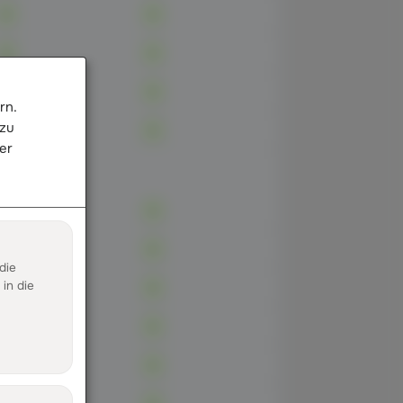
rn.
 zu
er
die
in die