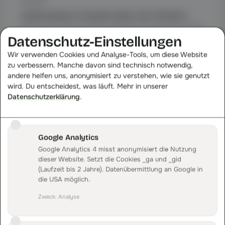
Automatisch wiederholen bei Fehlern
Wenn eine API kurz nicht antwortet, versuchen wir es
Datenschutz-Einstellungen
in zunehmenden Abständen erneut. Du verlierst keine
Sales mehr durch kurze Aussetzer der Netzwerke.
Wir verwenden Cookies und Analyse-Tools, um diese Website
zu verbessern. Manche davon sind technisch notwendig,
andere helfen uns, anonymisiert zu verstehen, wie sie genutzt
wird. Du entscheidest, was läuft. Mehr in unserer
Datenschutzerklärung
.
Rate Limit pro Netzwerk hinterlegt
Google Analytics
Wir kennen die Limits der angebundenen Netzwerke
Google Analytics 4 misst anonymisiert die Nutzung
und drosseln die Übertragung automatisch in der
dieser Website. Setzt die Cookies _ga und _gid
Warteschlange. Keine Bans, keine Verzögerung bei
(Laufzeit bis 2 Jahre). Datenübermittlung an Google in
wichtigen Sales.
die USA möglich.
Zweck
:
Analyse