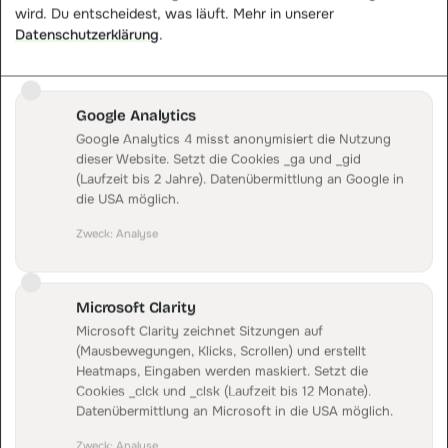
wird. Du entscheidest, was läuft. Mehr in unserer
Datenschutzerklärung
.
Klick vor 2 Std
ADCELL
12 Min vor Sale
Klick vor 3 Tagen
Google Analytics
BELBOON
Ausserhalb Cookie-Fenster
Google Analytics 4 misst anonymisiert die Nutzung
dieser Website. Setzt die Cookies _ga und _gid
(Laufzeit bis 2 Jahre). Datenübermittlung an Google in
Code INFLU10 im WK
VOUCHER
die USA möglich.
Post-Checkout nachgereicht
Zweck
:
Analyse
Auto-Approval ausgelöst
14:23 · AWIN-API
Microsoft Clarity
Microsoft Clarity zeichnet Sitzungen auf
Marken-Übersicht
(Mausbewegungen, Klicks, Scrollen) und erstellt
Heatmaps, Eingaben werden maskiert. Setzt die
4 MARKEN AKTIV
Cookies _clck und _clsk (Laufzeit bis 12 Monate).
Datenübermittlung an Microsoft in die USA möglich.
Zweck
:
Analyse