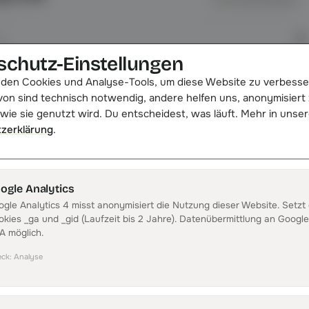
1
s
schutz-Einstellungen
den Cookies und Analyse-Tools, um diese Website zu verbesse
Tracking
on sind technisch notwendig, andere helfen uns, anonymisiert
4
rst Track
wie sie genutzt wird. Du entscheidest, was läuft. Mehr in unser
zerklärung
.
Domain gegen Safari-Lücken …
1
ogle Analytics
gle Analytics 4 misst anonymisiert die Nutzung dieser Website. Setzt 
kies _ga und _gid (Laufzeit bis 2 Jahre). Datenübermittlung an Google 
e und Data Layer
A möglich.
stammen aus der Tabelle unten.
eck
:
Analyse