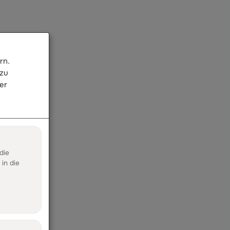
rn.
 zu
er
die
in die